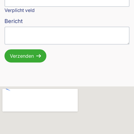
Verplicht veld
Bericht
Verzenden