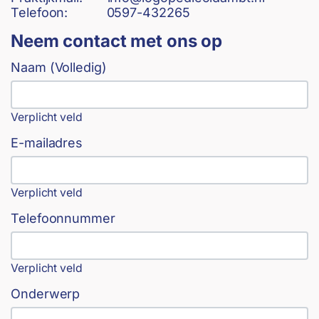
Telefoon:
0597-432265
Neem contact met ons op
Naam (Volledig)
Verplicht veld
E-mailadres
Verplicht veld
Telefoonnummer
Verplicht veld
Onderwerp